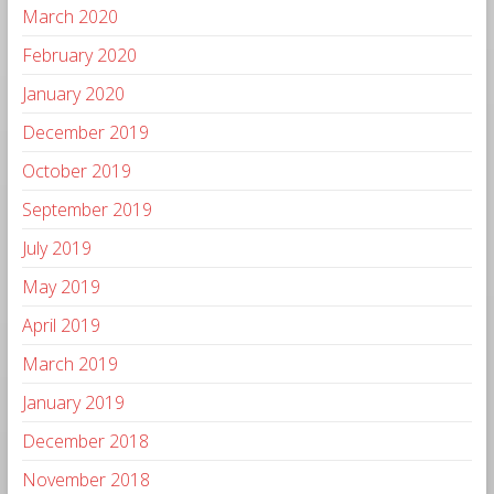
March 2020
February 2020
January 2020
December 2019
October 2019
September 2019
July 2019
May 2019
April 2019
March 2019
January 2019
December 2018
November 2018