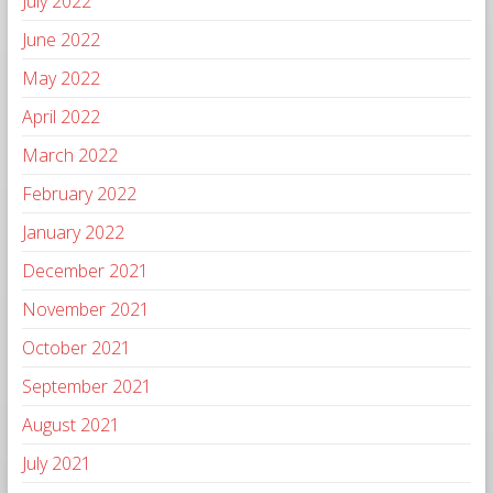
July 2022
June 2022
May 2022
April 2022
March 2022
February 2022
January 2022
December 2021
November 2021
October 2021
September 2021
August 2021
July 2021