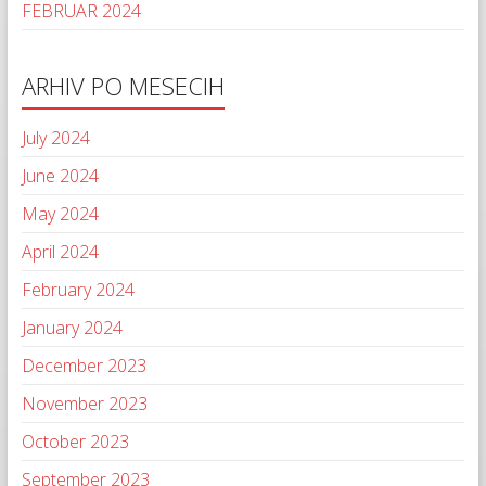
FEBRUAR 2024
ARHIV PO MESECIH
July 2024
June 2024
May 2024
April 2024
February 2024
January 2024
December 2023
November 2023
October 2023
September 2023