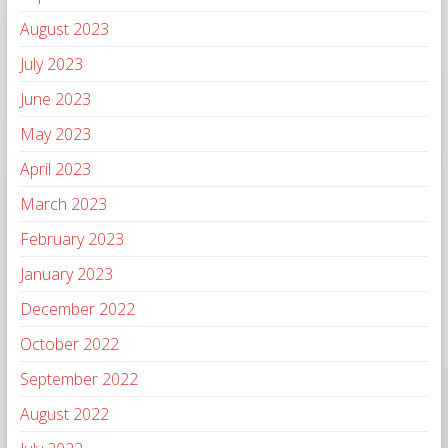
August 2023
July 2023
June 2023
May 2023
April 2023
March 2023
February 2023
January 2023
December 2022
October 2022
September 2022
August 2022