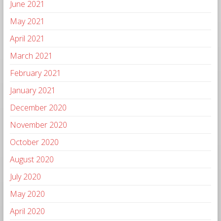
June 2021
May 2021
April 2021
March 2021
February 2021
January 2021
December 2020
November 2020
October 2020
August 2020
July 2020
May 2020
April 2020