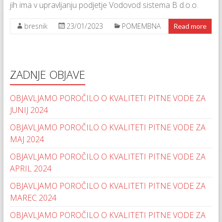
jih ima v upravljanju podjetje Vodovod sistema B d.o.o.
bresnik
23/01/2023
POMEMBNA
Read more
ZADNJE OBJAVE
OBJAVLJAMO POROČILO O KVALITETI PITNE VODE ZA
JUNIJ 2024
OBJAVLJAMO POROČILO O KVALITETI PITNE VODE ZA
MAJ 2024
OBJAVLJAMO POROČILO O KVALITETI PITNE VODE ZA
APRIL 2024
OBJAVLJAMO POROČILO O KVALITETI PITNE VODE ZA
MAREC 2024
OBJAVLJAMO POROČILO O KVALITETI PITNE VODE ZA